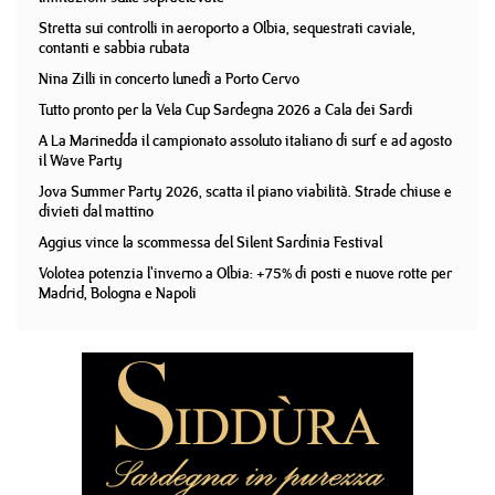
Stretta sui controlli in aeroporto a Olbia, sequestrati caviale,
contanti e sabbia rubata
Nina Zilli in concerto lunedì a Porto Cervo
Tutto pronto per la Vela Cup Sardegna 2026 a Cala dei Sardi
A La Marinedda il campionato assoluto italiano di surf e ad agosto
il Wave Party
Jova Summer Party 2026, scatta il piano viabilità. Strade chiuse e
divieti dal mattino
Aggius vince la scommessa del Silent Sardinia Festival
Volotea potenzia l'inverno a Olbia: +75% di posti e nuove rotte per
Madrid, Bologna e Napoli