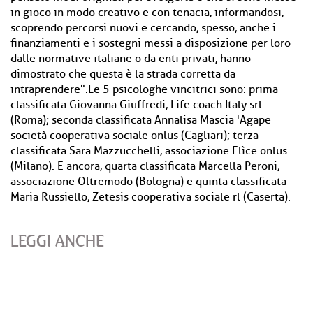
in gioco in modo creativo e con tenacia, informandosi,
scoprendo percorsi nuovi e cercando, spesso, anche i
finanziamenti e i sostegni messi a disposizione per loro
dalle normative italiane o da enti privati, hanno
dimostrato che questa è la strada corretta da
intraprendere".Le 5 psicologhe vincitrici sono: prima
classificata Giovanna Giuffredi, Life coach Italy srl
(Roma); seconda classificata Annalisa Mascia 'Agape
società cooperativa sociale onlus (Cagliari); terza
classificata Sara Mazzucchelli, associazione Elìce onlus
(Milano). E ancora, quarta classificata Marcella Peroni,
associazione Oltremodo (Bologna) e quinta classificata
Maria Russiello, Zetesis cooperativa sociale rl (Caserta).
LEGGI ANCHE