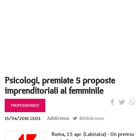
Psicologi, premiate 5 proposte
imprenditoriali al femminile
PROFESSIONISTI
15/04/2016 13:03
AdnKronos
@Adnkronos
Roma, 15 apr. (Labitalia) - Un premio