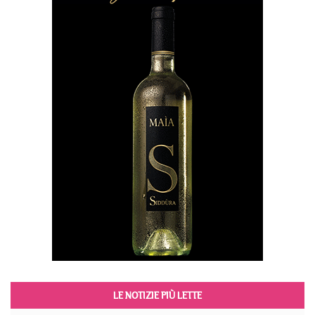
LE NOTIZIE PIÙ LETTE