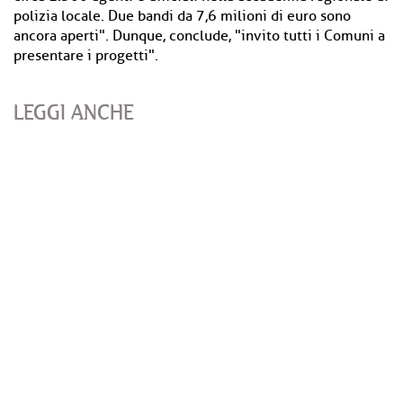
polizia locale. Due bandi da 7,6 milioni di euro sono
ancora aperti". Dunque, conclude, "invito tutti i Comuni a
presentare i progetti".
LEGGI ANCHE