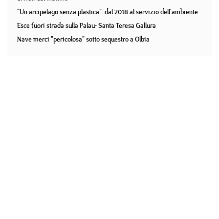
"Un arcipelago senza plastica": dal 2018 al servizio dell'ambiente
Esce fuori strada sulla Palau- Santa Teresa Gallura
Nave merci "pericolosa" sotto sequestro a Olbia