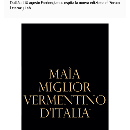
Dall'8 al 10 agosto Fordongianus ospita la nuova edizione di Forum
Literary Lab