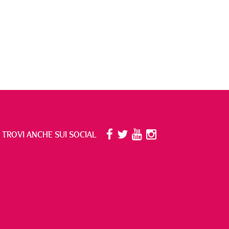
I TROVI ANCHE SUI SOCIAL