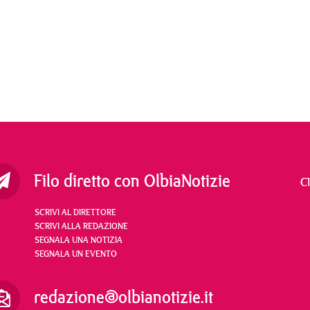
Filo diretto con OlbiaNotizie
C
SCRIVI AL DIRETTORE
SCRIVI ALLA REDAZIONE
SEGNALA UNA NOTIZIA
SEGNALA UN EVENTO
redazione@olbianotizie.it