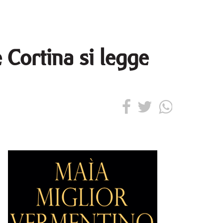
 Cortina si legge