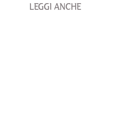
LEGGI ANCHE