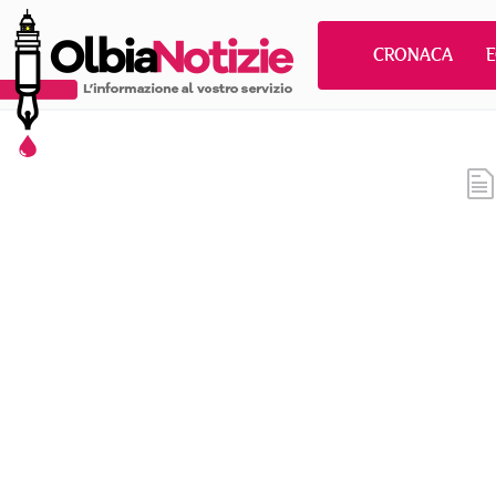
CRONACA