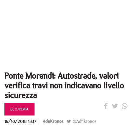
Ponte Morandi: Autostrade, valori
verifica travi non indicavano livello
sicurezza
ECONOMIA
16/10/2018 13:17
AdnKronos
@Adnkronos