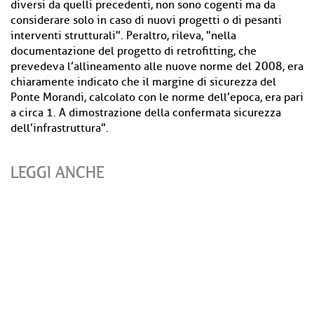
diversi da quelli precedenti, non sono cogenti ma da
considerare solo in caso di nuovi progetti o di pesanti
interventi strutturali". Peraltro, rileva, "nella
documentazione del progetto di retrofitting, che
prevedeva l’allineamento alle nuove norme del 2008, era
chiaramente indicato che il margine di sicurezza del
Ponte Morandi, calcolato con le norme dell’epoca, era pari
a circa 1. A dimostrazione della confermata sicurezza
dell’infrastruttura".
LEGGI ANCHE