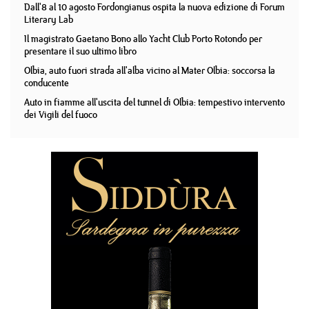
Dall'8 al 10 agosto Fordongianus ospita la nuova edizione di Forum
Literary Lab
Il magistrato Gaetano Bono allo Yacht Club Porto Rotondo per
presentare il suo ultimo libro
Olbia, auto fuori strada all'alba vicino al Mater Olbia: soccorsa la
conducente
Auto in fiamme all'uscita del tunnel di Olbia: tempestivo intervento
dei Vigili del fuoco