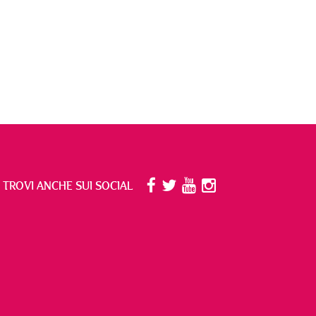
I TROVI ANCHE SUI SOCIAL