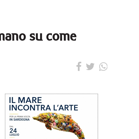
ormano su come