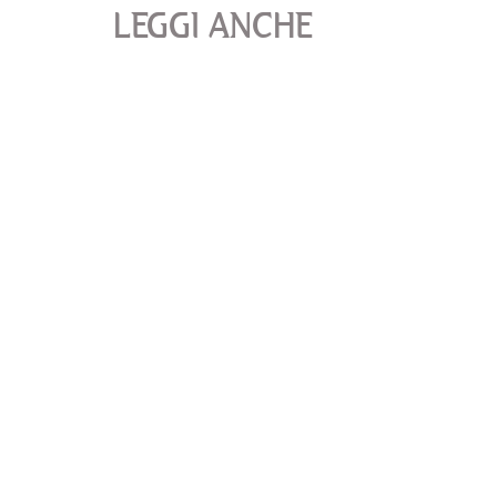
LEGGI ANCHE