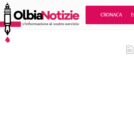
CRONACA