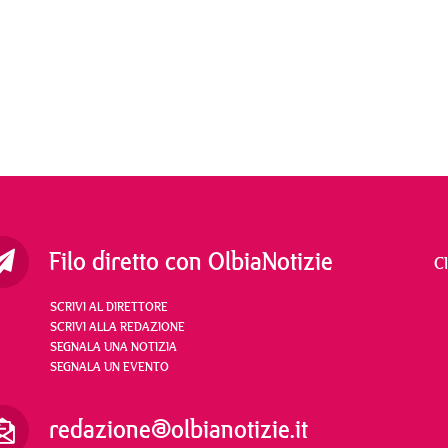
Filo diretto con OlbiaNotizie
C
SCRIVI AL DIRETTORE
SCRIVI ALLA REDAZIONE
SEGNALA UNA NOTIZIA
SEGNALA UN EVENTO
redazione@olbianotizie.it