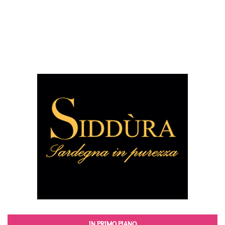
IN PRIMO PIANO