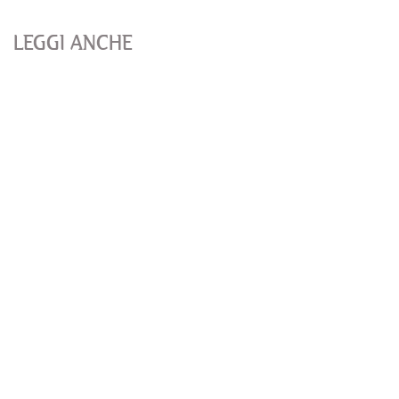
LEGGI ANCHE