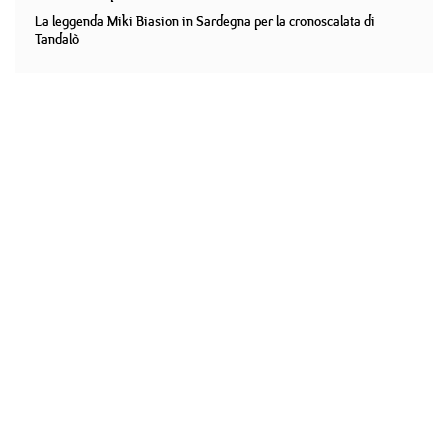
La leggenda Miki Biasion in Sardegna per la cronoscalata di
Tandalò