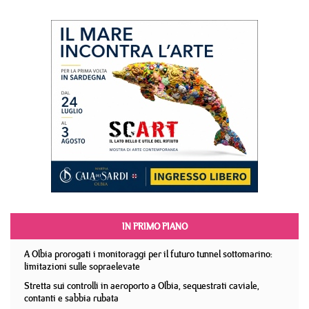
IN PRIMO PIANO
A Olbia prorogati i monitoraggi per il futuro tunnel sottomarino:
limitazioni sulle sopraelevate
Stretta sui controlli in aeroporto a Olbia, sequestrati caviale,
contanti e sabbia rubata