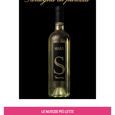
LE NOTIZIE PIÙ LETTE