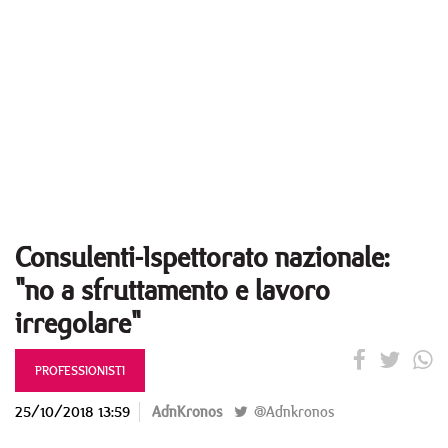
Consulenti-Ispettorato nazionale:
"no a sfruttamento e lavoro
irregolare"
PROFESSIONISTI
25/10/2018 13:59
AdnKronos
@Adnkronos