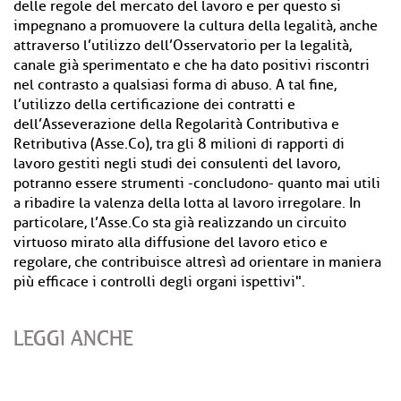
delle regole del mercato del lavoro e per questo si
impegnano a promuovere la cultura della legalità, anche
attraverso l’utilizzo dell’Osservatorio per la legalità,
canale già sperimentato e che ha dato positivi riscontri
nel contrasto a qualsiasi forma di abuso. A tal fine,
l’utilizzo della certificazione dei contratti e
dell’Asseverazione della Regolarità Contributiva e
Retributiva (Asse.Co), tra gli 8 milioni di rapporti di
lavoro gestiti negli studi dei consulenti del lavoro,
potranno essere strumenti -concludono- quanto mai utili
a ribadire la valenza della lotta al lavoro irregolare. In
particolare, l’Asse.Co sta già realizzando un circuito
virtuoso mirato alla diffusione del lavoro etico e
regolare, che contribuisce altresì ad orientare in maniera
più efficace i controlli degli organi ispettivi".
LEGGI ANCHE