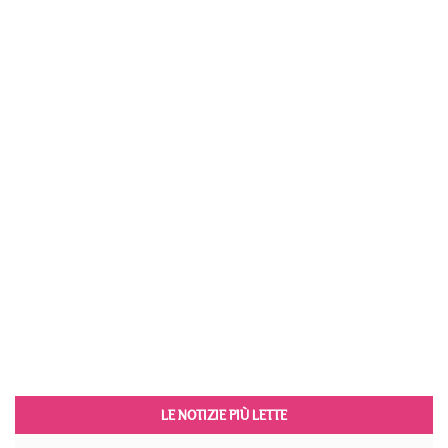
LE NOTIZIE PIÙ LETTE