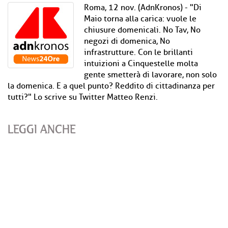
Roma, 12 nov. (AdnKronos) - "Di
Maio torna alla carica: vuole le
chiusure domenicali. No Tav, No
negozi di domenica, No
infrastrutture. Con le brillanti
intuizioni a Cinquestelle molta
gente smetterà di lavorare, non solo
la domenica. E a quel punto? Reddito di cittadinanza per
tutti?" Lo scrive su Twitter Matteo Renzi.
LEGGI ANCHE