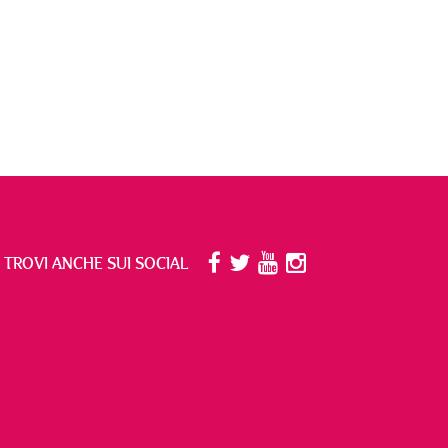
I TROVI ANCHE SUI SOCIAL