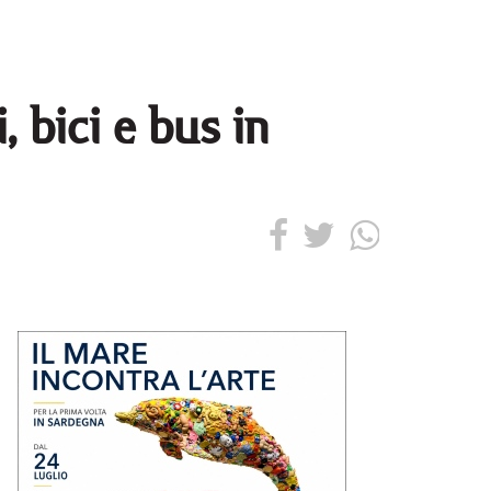
 bici e bus in