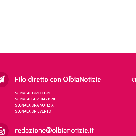
Filo diretto con OlbiaNotizie
C
SCRIVI AL DIRETTORE
SCRIVI ALLA REDAZIONE
SEGNALA UNA NOTIZIA
SEGNALA UN EVENTO
redazione@olbianotizie.it