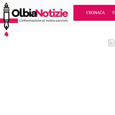
CRONACA