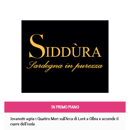
IN PRIMO PIANO
Jovanotti agita i Quattro Mori sull'Arca di Lorè a Olbia e accende il
cuore dell'isola