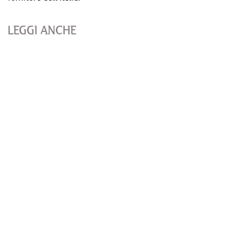
LEGGI ANCHE