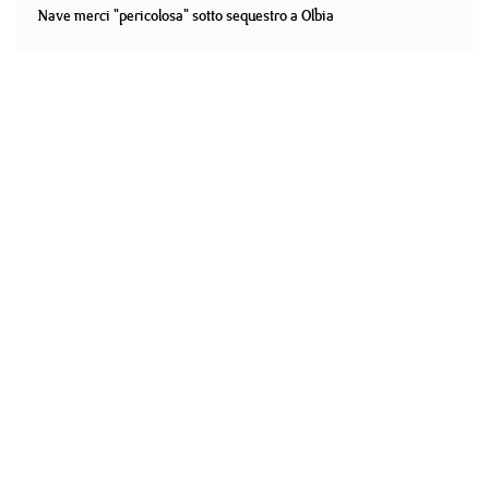
Nave merci "pericolosa" sotto sequestro a Olbia