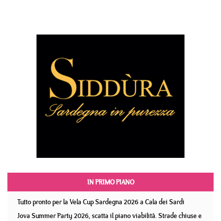
IN PRIMO PIANO
Tutto pronto per la Vela Cup Sardegna 2026 a Cala dei Sardi
Jova Summer Party 2026, scatta il piano viabilità. Strade chiuse e