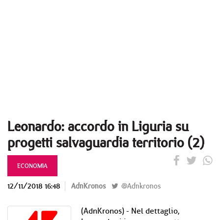
Leonardo: accordo in Liguria su
progetti salvaguardia territorio (2)
ECONOMIA
12/11/2018 16:48
AdnKronos
@Adnkronos
(AdnKronos) - Nel dettaglio,