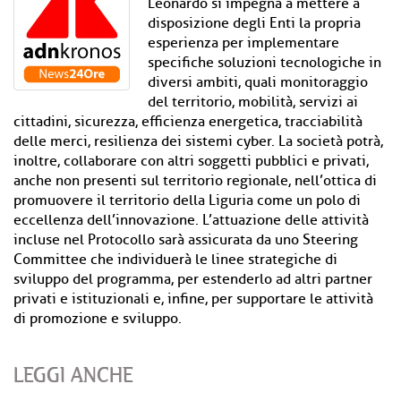
Leonardo si impegna a mettere a
disposizione degli Enti la propria
esperienza per implementare
specifiche soluzioni tecnologiche in
diversi ambiti, quali monitoraggio
del territorio, mobilità, servizi ai
cittadini, sicurezza, efficienza energetica, tracciabilità
delle merci, resilienza dei sistemi cyber. La società potrà,
inoltre, collaborare con altri soggetti pubblici e privati,
anche non presenti sul territorio regionale, nell’ottica di
promuovere il territorio della Liguria come un polo di
eccellenza dell’innovazione. L’attuazione delle attività
incluse nel Protocollo sarà assicurata da uno Steering
Committee che individuerà le linee strategiche di
sviluppo del programma, per estenderlo ad altri partner
privati e istituzionali e, infine, per supportare le attività
di promozione e sviluppo.
LEGGI ANCHE