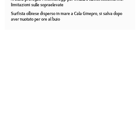
limitazioni sulle sopraelevate
Surfista olbiese disperso in mare a Cala Ginepro, si salva dopo
aver nuotato per ore al buio