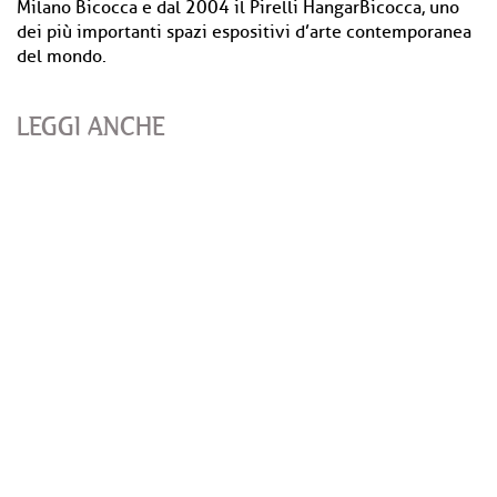
Milano Bicocca e dal 2004 il Pirelli HangarBicocca, uno
dei più importanti spazi espositivi d’arte contemporanea
del mondo.
LEGGI ANCHE