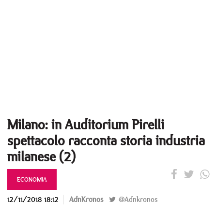
Milano: in Auditorium Pirelli
spettacolo racconta storia industria
milanese (2)
ECONOMIA
12/11/2018 18:12
AdnKronos
@Adnkronos