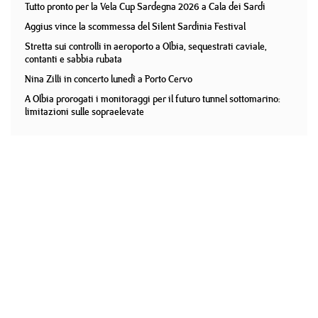
Tutto pronto per la Vela Cup Sardegna 2026 a Cala dei Sardi
Aggius vince la scommessa del Silent Sardinia Festival
Stretta sui controlli in aeroporto a Olbia, sequestrati caviale,
contanti e sabbia rubata
Nina Zilli in concerto lunedì a Porto Cervo
A Olbia prorogati i monitoraggi per il futuro tunnel sottomarino:
limitazioni sulle sopraelevate