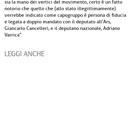
sia la mano dei vertici del movimento, certo è un fatto
notorio che quello che (allo stato illegittimamente)
verrebbe indicato come capogruppo è persona di fiducia
e legata a doppio mandato con il deputato all’Ars,
Giancarlo Cancelleri, e il deputano nazionale, Adriano
Varrica".
LEGGI ANCHE