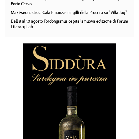
Porto Cervo
Maxi-sequestro a Cala Finanza: i sigilli della Procura su "Villa Joy"
Dall'8 al 10 agosto Fordongianus ospita la nuova edizione di Forum
Literary Lab