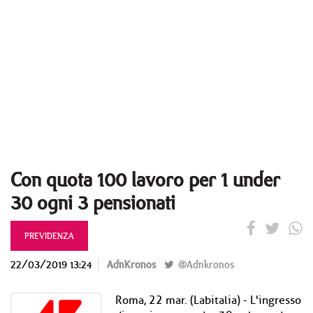
Con quota 100 lavoro per 1 under
30 ogni 3 pensionati
PREVIDENZA
22/03/2019 13:24
AdnKronos
@Adnkronos
Roma, 22 mar. (Labitalia) - L'ingresso