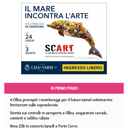
IN PRIMO PIANO
A Olbia prorogati i monitoraggi per il futuro tunnel sottomarino:
limitazioni sulle sopraelevate
Stretta sui controlli in aeroporto a Olbia, sequestrati caviale,
contanti e sabbia rubata
Nina Zilli in concerto lunedì a Porto Cervo