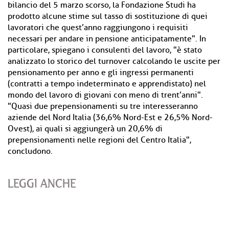
bilancio del 5 marzo scorso, la Fondazione Studi ha
prodotto alcune stime sul tasso di sostituzione di quei
lavoratori che quest’anno raggiungono i requisiti
necessari per andare in pensione anticipatamente". In
particolare, spiegano i consulenti del lavoro, "è stato
analizzato lo storico del turnover calcolando le uscite per
pensionamento per anno e gli ingressi permanenti
(contratti a tempo indeterminato e apprendistato) nel
mondo del lavoro di giovani con meno di trent’anni".
"Quasi due prepensionamenti su tre interesseranno
aziende del Nord Italia (36,6% Nord-Est e 26,5% Nord-
Ovest), ai quali si aggiungerà un 20,6% di
prepensionamenti nelle regioni del Centro Italia",
concludono.
LEGGI ANCHE