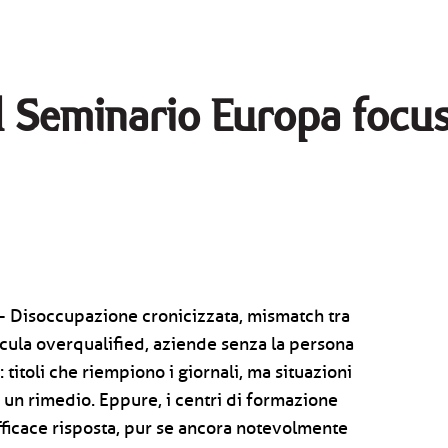
al Seminario Europa focu
) - Disoccupazione cronicizzata, mismatch tra
cula overqualified, aziende senza la persona
: titoli che riempiono i giornali, ma situazioni
 un rimedio. Eppure, i centri di formazione
ficace risposta, pur se ancora notevolmente