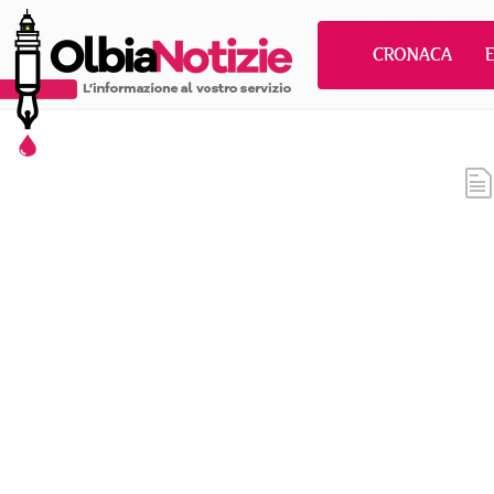
CRONACA