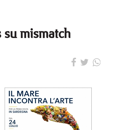
s su mismatch