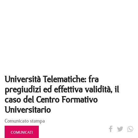
Università Telematiche: fra
pregiudizi ed effettiva validità, il
caso del Centro Formativo
Universitario
Comunicato stampa
COMUNICATI