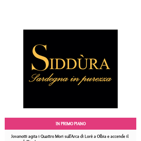
IN PRIMO PIANO
Jovanotti agita i Quattro Mori sull'Arca di Lorè a Olbia e accende il