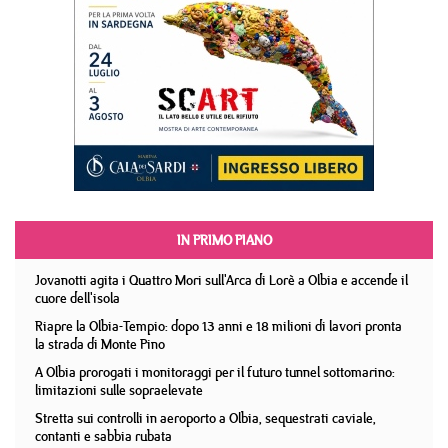
IN PRIMO PIANO
Jovanotti agita i Quattro Mori sull'Arca di Lorè a Olbia e accende il
cuore dell'isola
Riapre la Olbia-Tempio: dopo 13 anni e 18 milioni di lavori pronta
la strada di Monte Pino
A Olbia prorogati i monitoraggi per il futuro tunnel sottomarino:
limitazioni sulle sopraelevate
Stretta sui controlli in aeroporto a Olbia, sequestrati caviale,
contanti e sabbia rubata