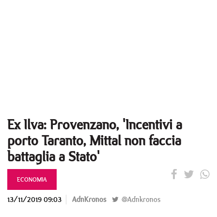
Ex Ilva: Provenzano, 'Incentivi a
porto Taranto, Mittal non faccia
battaglia a Stato'
ECONOMIA
13/11/2019 09:03
AdnKronos
@Adnkronos