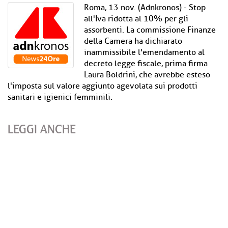
Roma, 13 nov. (Adnkronos) - Stop
all'Iva ridotta al 10% per gli
assorbenti. La commissione Finanze
della Camera ha dichiarato
inammissibile l'emendamento al
decreto legge fiscale, prima firma
Laura Boldrini, che avrebbe esteso
l'imposta sul valore aggiunto agevolata sui prodotti
sanitari e igienici femminili.
LEGGI ANCHE