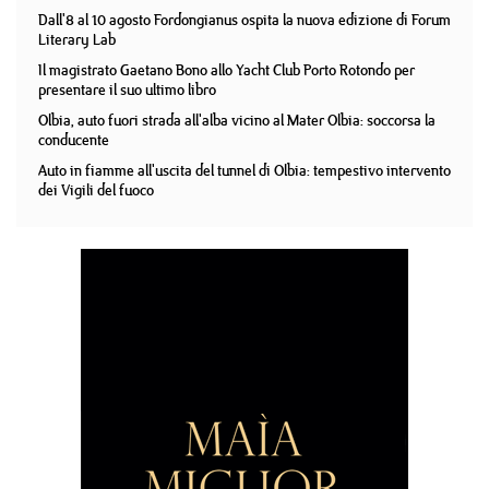
Dall'8 al 10 agosto Fordongianus ospita la nuova edizione di Forum
Literary Lab
Il magistrato Gaetano Bono allo Yacht Club Porto Rotondo per
presentare il suo ultimo libro
Olbia, auto fuori strada all'alba vicino al Mater Olbia: soccorsa la
conducente
Auto in fiamme all'uscita del tunnel di Olbia: tempestivo intervento
dei Vigili del fuoco