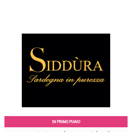
IN PRIMO PIANO