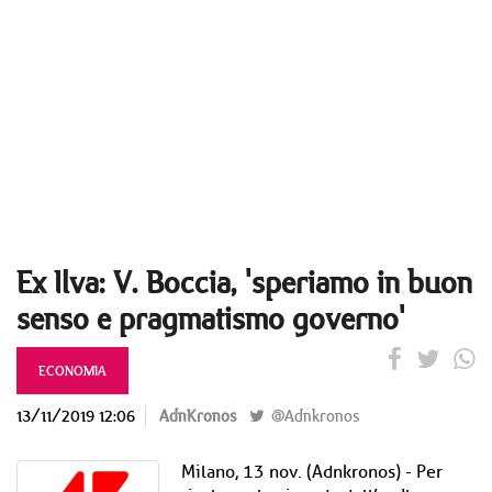
Ex Ilva: V. Boccia, 'speriamo in buon
senso e pragmatismo governo'
ECONOMIA
13/11/2019 12:06
AdnKronos
@Adnkronos
Milano, 13 nov. (Adnkronos) - Per