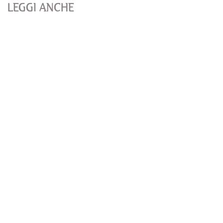
LEGGI ANCHE