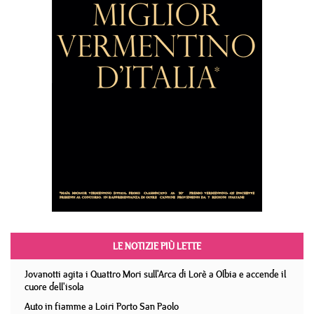
LE NOTIZIE PIÙ LETTE
Jovanotti agita i Quattro Mori sull'Arca di Lorè a Olbia e accende il
cuore dell'isola
Auto in fiamme a Loiri Porto San Paolo