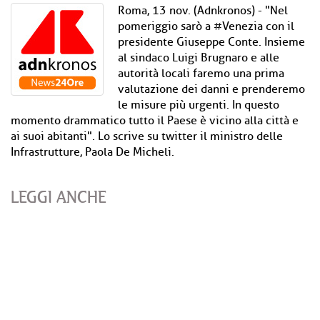
Roma, 13 nov. (Adnkronos) - "Nel
pomeriggio sarò a #Venezia con il
presidente Giuseppe Conte. Insieme
al sindaco Luigi Brugnaro e alle
autorità locali faremo una prima
valutazione dei danni e prenderemo
le misure più urgenti. In questo
momento drammatico tutto il Paese è vicino alla città e
ai suoi abitanti". Lo scrive su twitter il ministro delle
Infrastrutture, Paola De Micheli.
LEGGI ANCHE