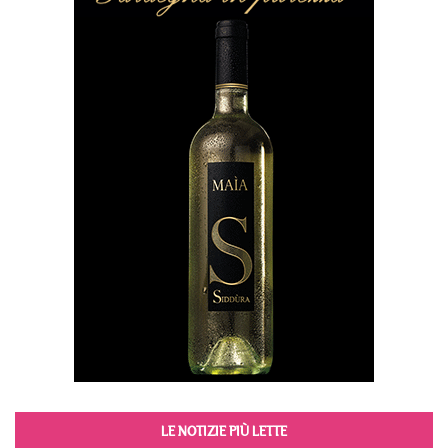
LE NOTIZIE PIÙ LETTE