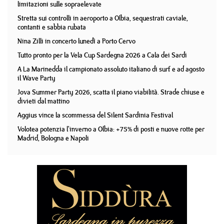
limitazioni sulle sopraelevate
Stretta sui controlli in aeroporto a Olbia, sequestrati caviale,
contanti e sabbia rubata
Nina Zilli in concerto lunedì a Porto Cervo
Tutto pronto per la Vela Cup Sardegna 2026 a Cala dei Sardi
A La Marinedda il campionato assoluto italiano di surf e ad agosto
il Wave Party
Jova Summer Party 2026, scatta il piano viabilità. Strade chiuse e
divieti dal mattino
Aggius vince la scommessa del Silent Sardinia Festival
Volotea potenzia l'inverno a Olbia: +75% di posti e nuove rotte per
Madrid, Bologna e Napoli