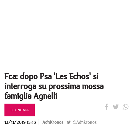
Fca: dopo Psa 'Les Echos' si
interroga su prossima mossa
famiglia Agnelli
ECONOMIA
13/11/2019 15:45
AdnKronos
@Adnkronos