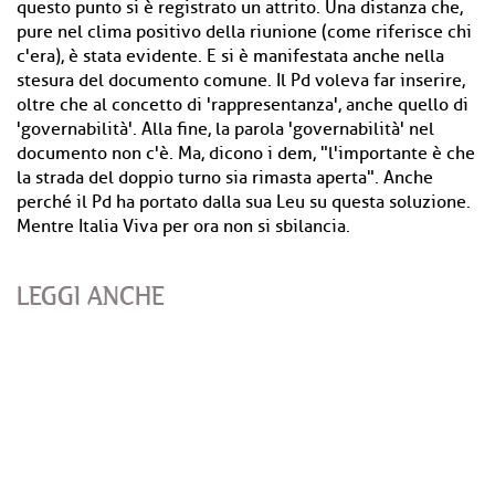
questo punto si è registrato un attrito. Una distanza che,
pure nel clima positivo della riunione (come riferisce chi
c'era), è stata evidente. E si è manifestata anche nella
stesura del documento comune. Il Pd voleva far inserire,
oltre che al concetto di 'rappresentanza', anche quello di
'governabilità'. Alla fine, la parola 'governabilità' nel
documento non c'è. Ma, dicono i dem, "l'importante è che
la strada del doppio turno sia rimasta aperta". Anche
perché il Pd ha portato dalla sua Leu su questa soluzione.
Mentre Italia Viva per ora non si sbilancia.
LEGGI ANCHE