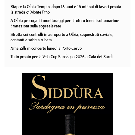
Riapre la Olbia-Tempio: dopo 13 anni e 18 milioni di lavori pronta
la strada di Monte Pino
A Olbia prorogati i monitoraggi per il futuro tunnel sottomarino:
limitazioni sulle sopraelevate
Stretta sui controlli in aeroporto a Olbia, sequestrati caviale,
contanti e sabbia rubata
Nina Zilli in concerto lunedì a Porto Cervo
Tutto pronto per la Vela Cup Sardegna 2026 a Cala dei Sardi