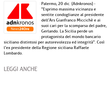
Palermo, 20 dic. (Adnkronos) -
"Esprimo massima vicinanza e
sentite condoglianze al presidente
dell’Ars Gianfranco Miccichè e ai
suoi cari per la scomparsa del padre,
Gerlando. La Sicilia perde un
protagonista del mondo bancario
siciliano distintosi per autorevolezza ed integrità". Così
l’ex presidente della Regione siciliana Raffaele
Lombardo.
LEGGI ANCHE