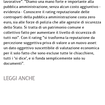
lavorative". "Diamo una mano forte e importante alla
pubblica amministrazione, senza alcun costo aggiuntivo -
evidenzia - Conoscere il rating reputazionale delle
controparti della pubblica amministrazione costa zero
euro, sia alle forze di polizia che alle agenzie di sicurezza
dello Stato. Si tratta di un patrimonio comune e
collettivo fatto per aumentare il livello di sicurezza di
tutti noi". Con il rating "si trasforma la reputazione da
percezione soggettiva priva di valore a un nuovo asset:
un dato oggettivo suscettibile di valutazione economica
per il solo fatto che sono escluse tutte le chiacchiere,
tutti i 'si dice', e si fonda semplicemente solo su
documenti".
LEGGI ANCHE