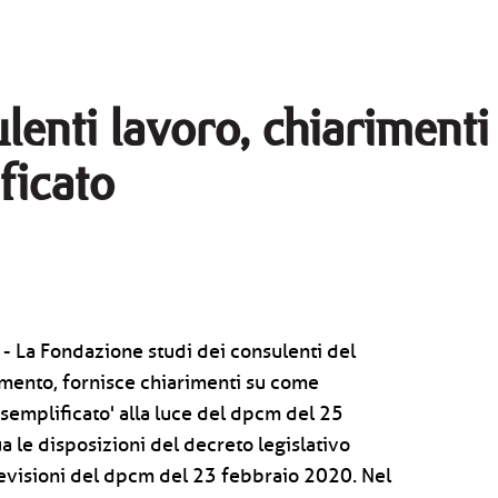
lenti lavoro, chiarimenti
ficato
 - La Fondazione studi dei consulenti del
imento, fornisce chiarimenti su come
 'semplificato' alla luce del dpcm del 25
a le disposizioni del decreto legislativo
visioni del dpcm del 23 febbraio 2020. Nel