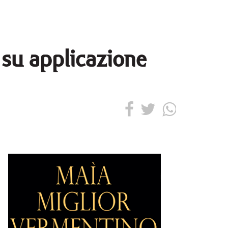
 su applicazione