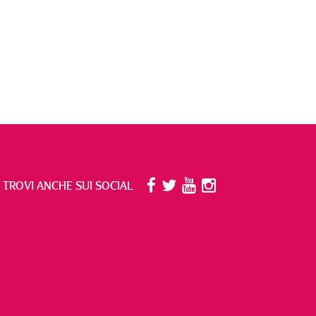
I TROVI ANCHE SUI SOCIAL