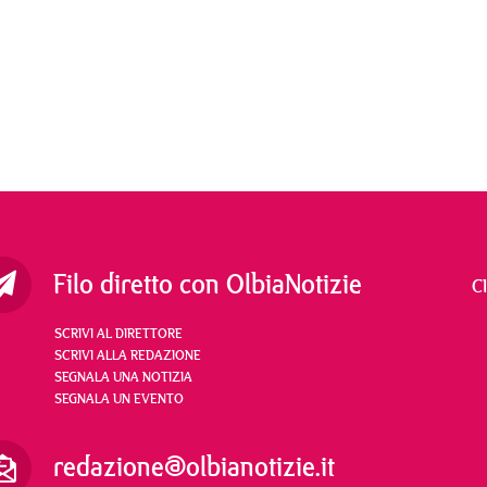
Filo diretto con OlbiaNotizie
C
SCRIVI AL DIRETTORE
SCRIVI ALLA REDAZIONE
SEGNALA UNA NOTIZIA
SEGNALA UN EVENTO
redazione@olbianotizie.it