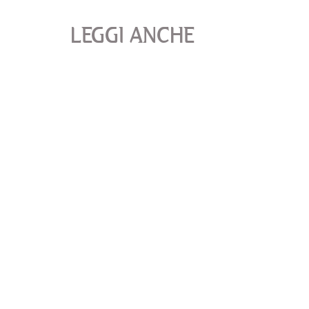
LEGGI ANCHE