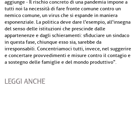
aggiunge - Il rischio concreto di una pandemia impone a
tutti noi la necessità di fare fronte comune contro un
nemico comune, un virus che si espande in maniera
esponenziale. La politica deve dare l'esempio, all'insegna
del senso delle istituzioni che prescinde dalle
appartenenze e dagli schieramenti: sfiduciare un sindaco
in questa fase, chiunque esso sia, sarebbe da
irresponsabili. Concentriamoci tutti, invece, nel suggerire
e concertare provvedimenti e misure contro il contagio e
a sostegno delle famiglie e del mondo produttivo".
LEGGI ANCHE