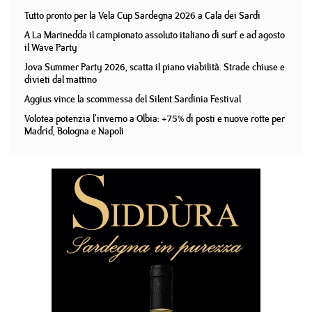
Tutto pronto per la Vela Cup Sardegna 2026 a Cala dei Sardi
A La Marinedda il campionato assoluto italiano di surf e ad agosto
il Wave Party
Jova Summer Party 2026, scatta il piano viabilità. Strade chiuse e
divieti dal mattino
Aggius vince la scommessa del Silent Sardinia Festival
Volotea potenzia l'inverno a Olbia: +75% di posti e nuove rotte per
Madrid, Bologna e Napoli