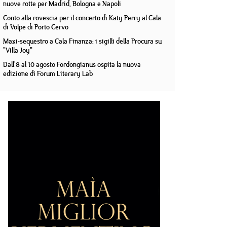
nuove rotte per Madrid, Bologna e Napoli
Conto alla rovescia per il concerto di Katy Perry al Cala
di Volpe di Porto Cervo
Maxi-sequestro a Cala Finanza: i sigilli della Procura su
"Villa Joy"
Dall'8 al 10 agosto Fordongianus ospita la nuova
edizione di Forum Literary Lab