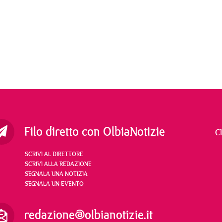
Filo diretto con OlbiaNotizie
C
SCRIVI AL DIRETTORE
SCRIVI ALLA REDAZIONE
SEGNALA UNA NOTIZIA
SEGNALA UN EVENTO
redazione@olbianotizie.it