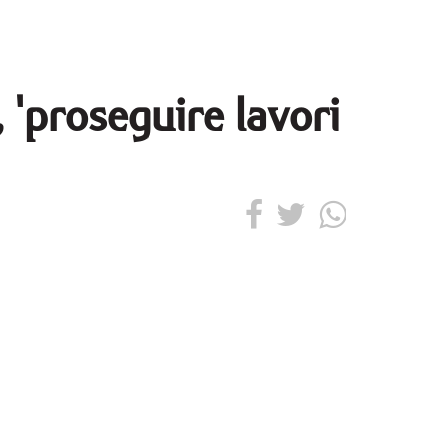
 'proseguire lavori