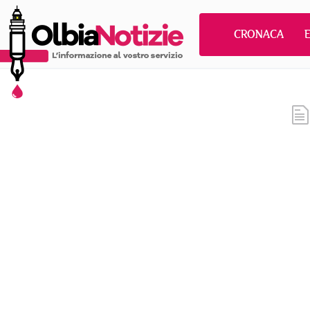
CRONACA