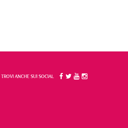
I TROVI ANCHE SUI SOCIAL