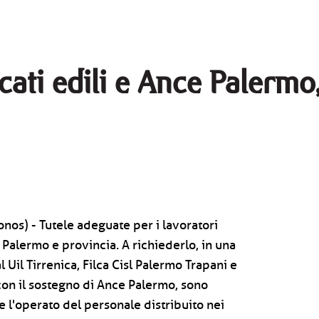
ati edili e Ance Palermo,
nos) - Tutele adeguate per i lavoratori
 Palermo e provincia. A richiederlo, in una
l Uil Tirrenica, Filca Cisl Palermo Trapani e
 con il sostegno di Ance Palermo, sono
 l'operato del personale distribuito nei