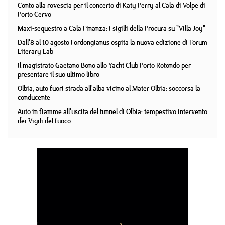
Conto alla rovescia per il concerto di Katy Perry al Cala di Volpe di
Porto Cervo
Maxi-sequestro a Cala Finanza: i sigilli della Procura su "Villa Joy"
Dall'8 al 10 agosto Fordongianus ospita la nuova edizione di Forum
Literary Lab
Il magistrato Gaetano Bono allo Yacht Club Porto Rotondo per
presentare il suo ultimo libro
Olbia, auto fuori strada all'alba vicino al Mater Olbia: soccorsa la
conducente
Auto in fiamme all'uscita del tunnel di Olbia: tempestivo intervento
dei Vigili del fuoco