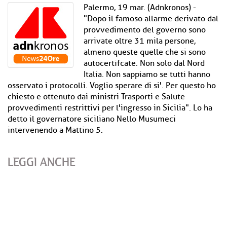
Palermo, 19 mar. (Adnkronos) -
"Dopo il famoso allarme derivato dal
provvedimento del governo sono
arrivate oltre 31 mila persone,
almeno queste quelle che si sono
autocertifcate. Non solo dal Nord
Italia. Non sappiamo se tutti hanno
osservato i protocolli. Voglio sperare di si'. Per questo ho
chiesto e ottenuto dai ministri Trasporti e Salute
provvedimenti restrittivi per l'ingresso in Sicilia". Lo ha
detto il governatore siciliano Nello Musumeci
intervenendo a Mattino 5.
LEGGI ANCHE