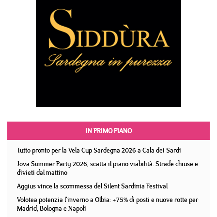
IN PRIMO PIANO
Tutto pronto per la Vela Cup Sardegna 2026 a Cala dei Sardi
Jova Summer Party 2026, scatta il piano viabilità. Strade chiuse e
divieti dal mattino
Aggius vince la scommessa del Silent Sardinia Festival
Volotea potenzia l'inverno a Olbia: +75% di posti e nuove rotte per
Madrid, Bologna e Napoli