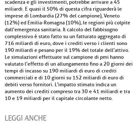
scadenza e gli investimenti, potrebbe arrivare a 45
miliardi. E quasi il 50% di questa cifra riguarderà le
imprese di Lombardia (27% del campione), Veneto
(12%) ed Emilia-Romagna (10%), le regioni più colpite
dall’emergenza sanitaria. Il calcolo del fabbisogno
complessivo è stato fatto su un fatturato aggregato di
716 miliardi di euro, dove i crediti verso i clienti sono
190 miliardi e pesano per il 19% del totale dell’attivo.
Le simulazioni effettuate sul campione di pmi hanno
valutato l’effetto di un allungamento fino a 20 giorni dei
tempi di incasso su 190 miliardi di euro di crediti
commerciali e di 10 giorni su 152 miliardi di euro di
debiti verso fornitori. L’impatto stimato indica un
aumento dei crediti compreso tra 30 e 41 miliardi e tra
10 e 19 miliardi per il capitale circolante netto.
LEGGI ANCHE