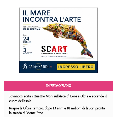
IN PRIMO PIANO
Jovanotti agita i Quattro Mori sull'Arca di Lorè a Olbia e accende il
cuore dell'isola
Riapre la Olbia-Tempio: dopo 13 anni e 18 milioni di lavori pronta
la strada di Monte Pino