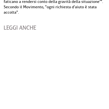
faticano a rendersi conto della gravità della situazione’".
Secondo il Movimento, "ogni richiesta d’aiuto è stata
accolta".
LEGGI ANCHE