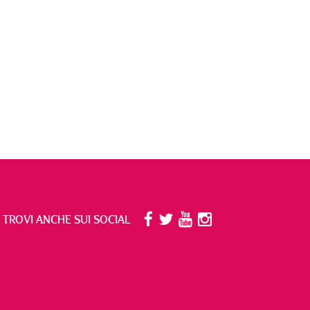
I TROVI ANCHE SUI SOCIAL