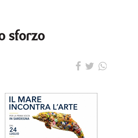
o sforzo