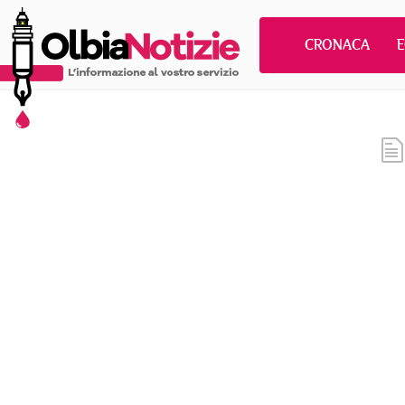
CRONACA