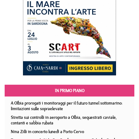
IN PRIMO PIANO
A Olbia prorogati i monitoraggi per il futuro tunnel sottomarino:
limitazioni sulle sopraelevate
Stretta sui controlli in aeroporto a Olbia, sequestrati caviale,
contanti e sabbia rubata
Nina Zilli in concerto lunedì a Porto Cervo