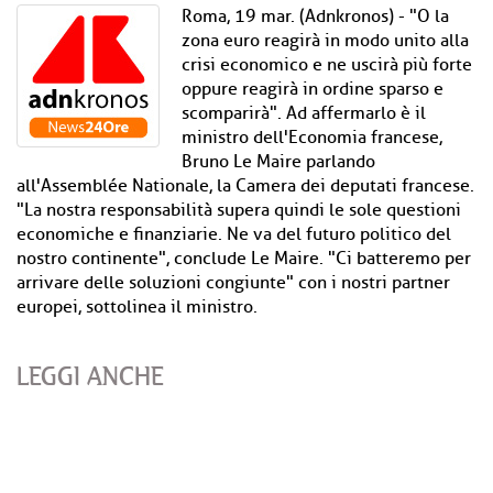
Roma, 19 mar. (Adnkronos) - "O la
zona euro reagirà in modo unito alla
crisi economico e ne uscirà più forte
oppure reagirà in ordine sparso e
scomparirà". Ad affermarlo è il
ministro dell'Economia francese,
Bruno Le Maire parlando
all'Assemblée Nationale, la Camera dei deputati francese.
"La nostra responsabilità supera quindi le sole questioni
economiche e finanziarie. Ne va del futuro politico del
nostro continente", conclude Le Maire. "Ci batteremo per
arrivare delle soluzioni congiunte" con i nostri partner
europei, sottolinea il ministro.
LEGGI ANCHE