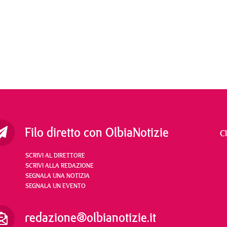
Filo diretto con OlbiaNotizie
C
SCRIVI AL DIRETTORE
SCRIVI ALLA REDAZIONE
SEGNALA UNA NOTIZIA
SEGNALA UN EVENTO
redazione@olbianotizie.it