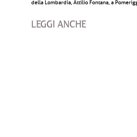
della Lombardia, Attilio Fontana, a Pomerig
LEGGI ANCHE