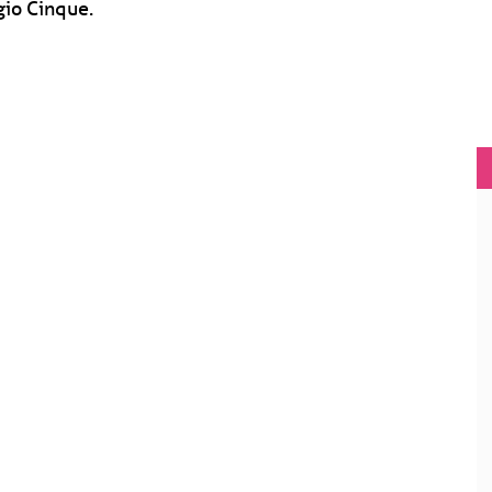
gio Cinque.