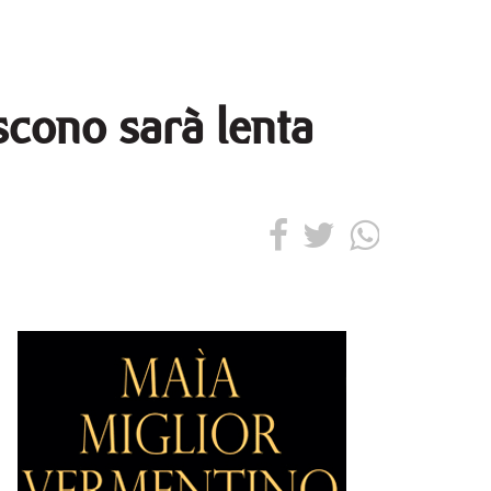
scono sarà lenta