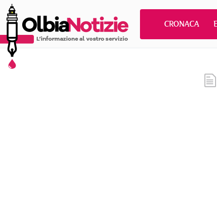
CRONACA