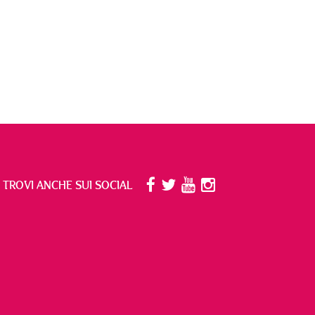
I TROVI ANCHE SUI SOCIAL