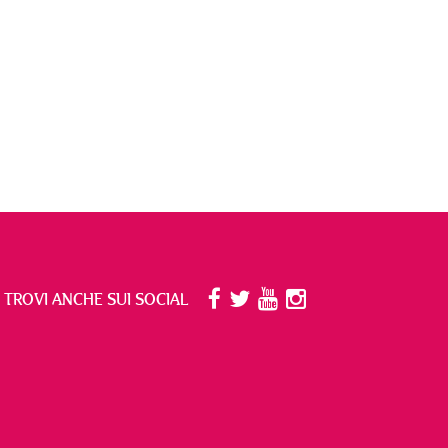
I TROVI ANCHE SUI SOCIAL