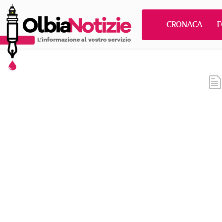
CRONACA