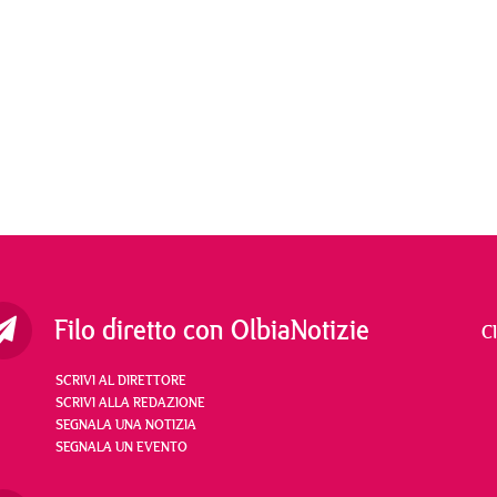
Filo diretto con OlbiaNotizie
C
SCRIVI AL DIRETTORE
SCRIVI ALLA REDAZIONE
SEGNALA UNA NOTIZIA
SEGNALA UN EVENTO