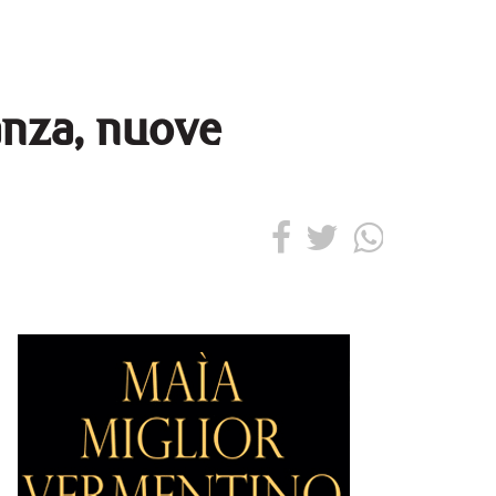
anza, nuove