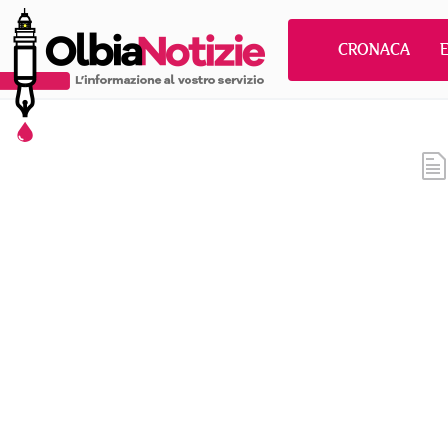
CRONACA