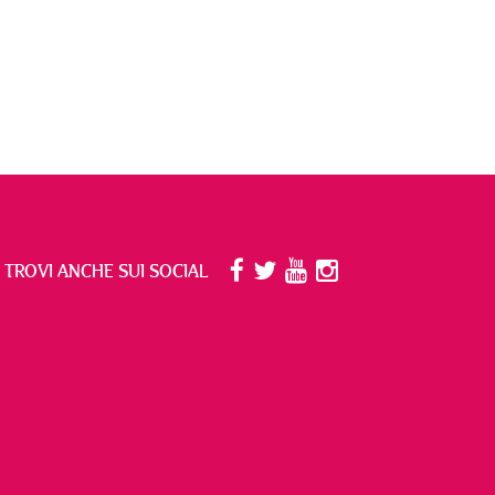
I TROVI ANCHE SUI SOCIAL