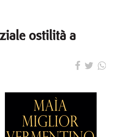
iale ostilità a