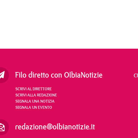
Filo diretto con OlbiaNotizie
C
SCRIVI AL DIRETTORE
SCRIVI ALLA REDAZIONE
SEGNALA UNA NOTIZIA
SEGNALA UN EVENTO
redazione@olbianotizie.it