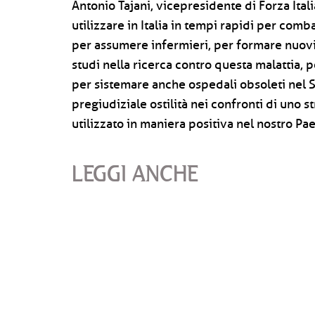
Antonio Tajani, vicepresidente di Forza It
utilizzare in Italia in tempi rapidi per com
per assumere infermieri, per formare nuovi 
studi nella ricerca contro questa malattia, 
per sistemare anche ospedali obsoleti nel 
pregiudiziale ostilità nei confronti di un
utilizzato in maniera positiva nel nostro Pa
LEGGI ANCHE