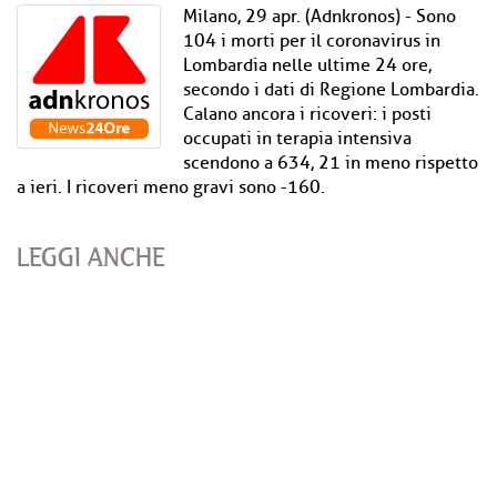
Milano, 29 apr. (Adnkronos) - Sono
104 i morti per il coronavirus in
Lombardia nelle ultime 24 ore,
secondo i dati di Regione Lombardia.
Calano ancora i ricoveri: i posti
occupati in terapia intensiva
scendono a 634, 21 in meno rispetto
a ieri. I ricoveri meno gravi sono -160.
LEGGI ANCHE