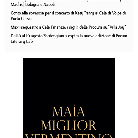
Madrid, Bologna e Napoli
Conto alla rovescia per il concerto di Katy Perry al Cala di Volpe di
Porto Cervo
Maxi-sequestro a Cala Finanza: i sigilli della Procura su "Villa Joy"
Dall'8 al 10 agosto Fordongianus ospita la nuova edizione di Forum
Literary Lab