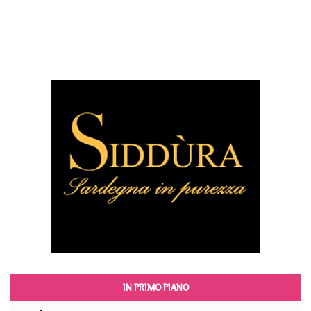
IN PRIMO PIANO