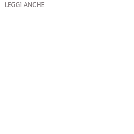
LEGGI ANCHE