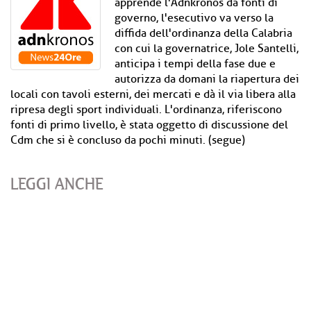
apprende l'Adnkronos da fonti di
governo, l'esecutivo va verso la
diffida dell'ordinanza della Calabria
con cui la governatrice, Jole Santelli,
anticipa i tempi della fase due e
autorizza da domani la riapertura dei
locali con tavoli esterni, dei mercati e dà il via libera alla
ripresa degli sport individuali. L'ordinanza, riferiscono
fonti di primo livello, è stata oggetto di discussione del
Cdm che si è concluso da pochi minuti. (segue)
LEGGI ANCHE