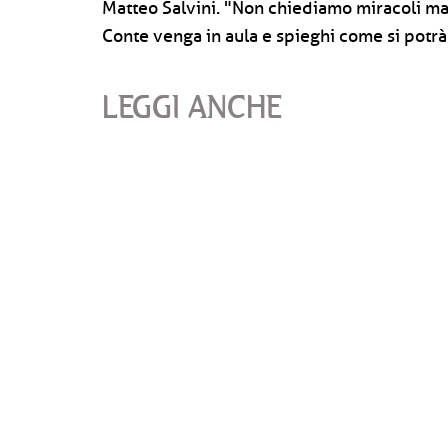
Matteo Salvini. "Non chiediamo miracoli ma
Conte venga in aula e spieghi come si potrà
LEGGI ANCHE