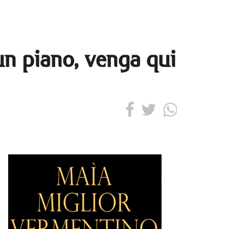
un piano, venga qui