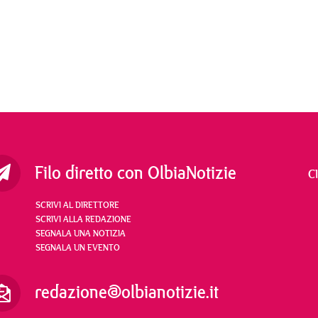
Filo diretto con OlbiaNotizie
C
SCRIVI AL DIRETTORE
SCRIVI ALLA REDAZIONE
SEGNALA UNA NOTIZIA
SEGNALA UN EVENTO
redazione@olbianotizie.it