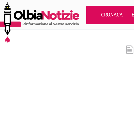
CRONACA