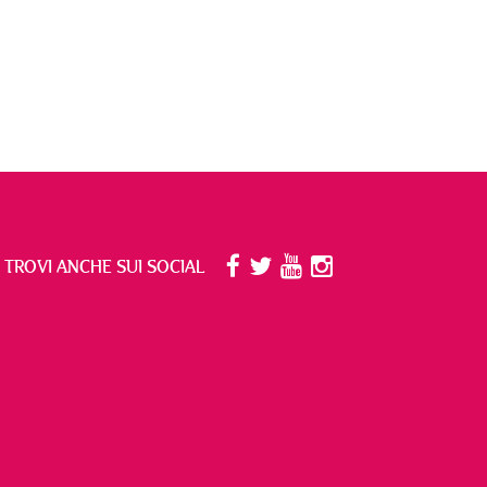
I TROVI ANCHE SUI SOCIAL