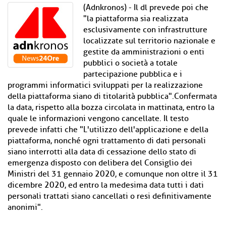
(Adnkronos) - Il dl prevede poi che
"la piattaforma sia realizzata
esclusivamente con infrastrutture
localizzate sul territorio nazionale e
gestite da amministrazioni o enti
pubblici o società a totale
partecipazione pubblica e i
programmi informatici sviluppati per la realizzazione
della piattaforma siano di titolarità pubblica".Confermata
la data, rispetto alla bozza circolata in mattinata, entro la
quale le informazioni vengono cancellate. Il testo
prevede infatti che "L'utilizzo dell'applicazione e della
piattaforma, nonché ogni trattamento di dati personali
siano interrotti alla data di cessazione dello stato di
emergenza disposto con delibera del Consiglio dei
Ministri del 31 gennaio 2020, e comunque non oltre il 31
dicembre 2020, ed entro la medesima data tutti i dati
personali trattati siano cancellati o resi definitivamente
anonimi".