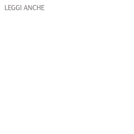
LEGGI ANCHE