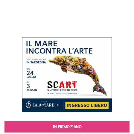
IN PRIMO PIANO