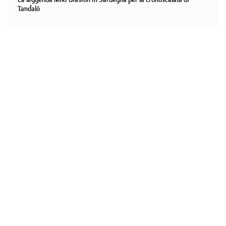
Tandalò