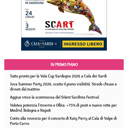
IN PRIMO PIANO
Tutto pronto per la Vela Cup Sardegna 2026 a Cala dei Sardi
Jova Summer Party 2026, scatta il piano viabilità. Strade chiuse e
divieti dal mattino
Aggius vince la scommessa del Silent Sardinia Festival
Volotea potenzia l'inverno a Olbia: +75% di posti e nuove rotte per
Madrid, Bologna e Napoli
Conto alla rovescia per il concerto di Katy Perry al Cala di Volpe di
Porto Cervo