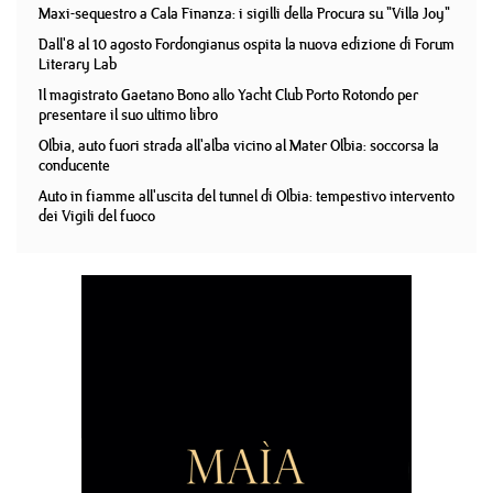
Maxi-sequestro a Cala Finanza: i sigilli della Procura su "Villa Joy"
Dall'8 al 10 agosto Fordongianus ospita la nuova edizione di Forum
Literary Lab
Il magistrato Gaetano Bono allo Yacht Club Porto Rotondo per
presentare il suo ultimo libro
Olbia, auto fuori strada all'alba vicino al Mater Olbia: soccorsa la
conducente
Auto in fiamme all'uscita del tunnel di Olbia: tempestivo intervento
dei Vigili del fuoco