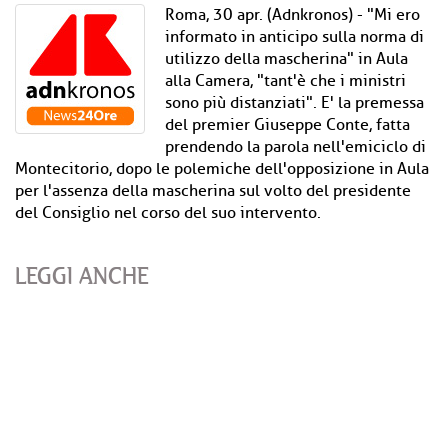
Roma, 30 apr. (Adnkronos) - "Mi ero
informato in anticipo sulla norma di
utilizzo della mascherina" in Aula
alla Camera, "tant'è che i ministri
sono più distanziati". E' la premessa
del premier Giuseppe Conte, fatta
prendendo la parola nell'emiciclo di
Montecitorio, dopo le polemiche dell'opposizione in Aula
per l'assenza della mascherina sul volto del presidente
del Consiglio nel corso del suo intervento.
LEGGI ANCHE