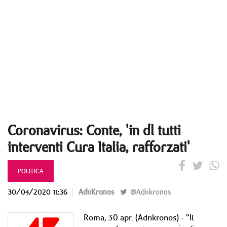
Coronavirus: Conte, 'in dl tutti
interventi Cura Italia, rafforzati'
POLITICA
30/04/2020 11:36
AdnKronos
@Adnkronos
Roma, 30 apr. (Adnkronos) - "Il