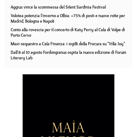
Aggius vince la scommessa del Silent Sardinia Festival
Volotea potenzia l'inverno a Olbia: +75% di posti e nuove rotte per
Madrid, Bologna e Napoli
Conto alla rovescia per il concerto di Katy Perry al Cala di Volpe di
Porto Cervo
Maxi-sequestro a Cala Finanza: i sigilli della Procura su "Villa Joy"
Dall'8 al 10 agosto Fordongianus ospita la nuova edizione di Forum
Literary Lab