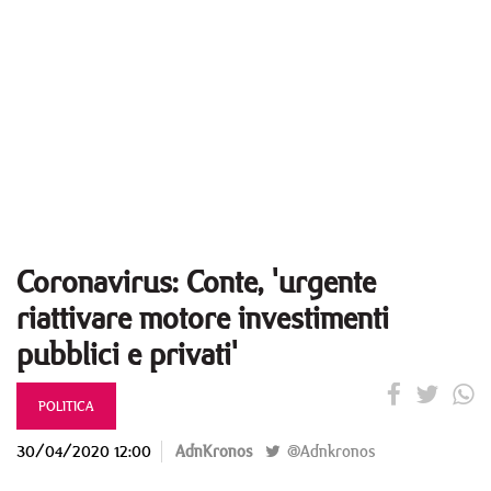
Coronavirus: Conte, 'urgente
riattivare motore investimenti
pubblici e privati'
POLITICA
30/04/2020 12:00
AdnKronos
@Adnkronos