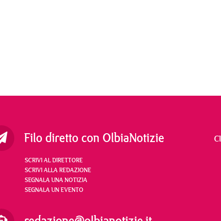
Filo diretto con OlbiaNotizie
C
SCRIVI AL DIRETTORE
SCRIVI ALLA REDAZIONE
SEGNALA UNA NOTIZIA
SEGNALA UN EVENTO
redazione@olbianotizie.it