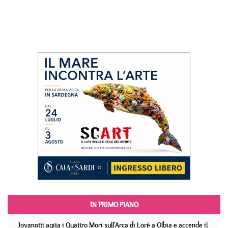
IN PRIMO PIANO
Jovanotti agita i Quattro Mori sull'Arca di Lorè a Olbia e accende il