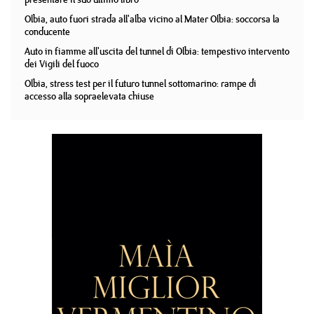
Olbia, auto fuori strada all'alba vicino al Mater Olbia: soccorsa la
conducente
Auto in fiamme all'uscita del tunnel di Olbia: tempestivo intervento
dei Vigili del fuoco
Olbia, stress test per il futuro tunnel sottomarino: rampe di
accesso alla sopraelevata chiuse