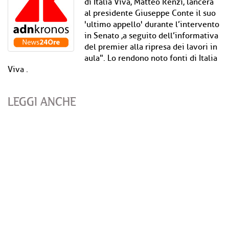
di Italia Viva, Matteo Renzi, lancerà
al presidente Giuseppe Conte il suo
'ultimo appello' durante l’intervento
in Senato ,a seguito dell’informativa
del premier alla ripresa dei lavori in
aula". Lo rendono noto fonti di Italia
Viva .
LEGGI ANCHE