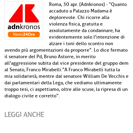
Roma, 30 apr. (Adnkronos) - "Quanto
accaduto a Palazzo Madama è
deplorevole. Chi ricorre alla
violenza fisica, gratuita e
assolutamente da condannare, ha
evidentemente solo l'intenzione di
alzare i toni dello scontro non
avendo più argomentazioni da proporre". Lo dice fermato
il senatore del Pd, Bruno Astorre, in merito
all'aggressione subita dal vice presidente del gruppo dem
al Senato, Franco Mirabelli."A Franco Mirabelli tutta la
mia solidarietà, mentre dal senatore William De Vecchis e
dai parlamentari della Lega, che vediamo ultimamente
troppo tesi, ci aspettiamo, oltre alle scuse, la ripresa di un
dialogo civile e corretto".
LEGGI ANCHE