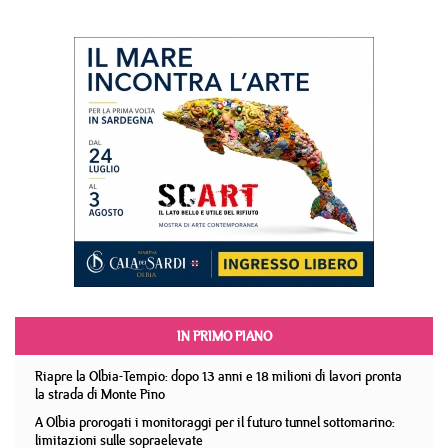
IN PRIMO PIANO
Riapre la Olbia-Tempio: dopo 13 anni e 18 milioni di lavori pronta
la strada di Monte Pino
A Olbia prorogati i monitoraggi per il futuro tunnel sottomarino:
limitazioni sulle sopraelevate