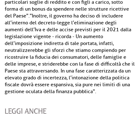
particolari soglie di reddito e con figli a carico, sotto
forma di un bonus da spendere nelle strutture ricettive
del Paese"."Inoltre, il governo ha deciso di includere
all’interno del decreto-legge l’eliminazione degli
aumenti dell’Iva e delle accise previsti per il 2021 dalla
legislazione vigente - ricorda - Un aumento
dell’imposizione indiretta di tale portata, infatti,
neutralizzerebbe gli sforzi che stiamo compiendo per
ricostruire la fiducia dei consumatori, delle famiglie e
delle imprese, e striderebbe con la fase di difficoltà che il
Paese sta attraversando. In una fase caratterizzata da un
elevato grado di incertezza, l’intonazione della politica
fiscale dovrà essere espansiva, sia pure nei limiti di una
gestione oculata della finanza pubblica".
LEGGI ANCHE