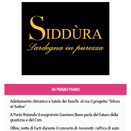
IN PRIMO PIANO
Adattamento climatico e tutela dei boschi: al via il progetto “Silvas
et Saltos”
A Porto Rotondo il magistrato Gaetano Bono parla del futuro della
giustizia e del Csm
Olbia, notte di furti durante il concerto di Jovanotti: raffica di auto