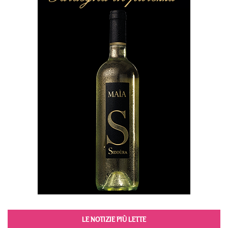
LE NOTIZIE PIÙ LETTE